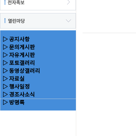
▷ 공지사항
▷ 문의게시판
▷ 자유게시판
▷ 포토갤러리
▷ 동영상갤러리
▷ 자료실
▷ 행사일정
▷ 경조사소식
▷ 방명록